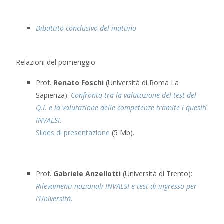
Dibattito conclusivo del mattino
Relazioni del pomeriggio
Prof.
Renato Foschi
(Università di Roma La
Sapienza):
Confronto tra la valutazione del test del
Q.I. e la valutazione delle competenze tramite i quesiti
INVALSI.
Slides di presentazione
(5 Mb).
Prof.
Gabriele Anzellotti
(Università di Trento):
Rilevamenti nazionali INVALSI e test di ingresso per
l’Università.