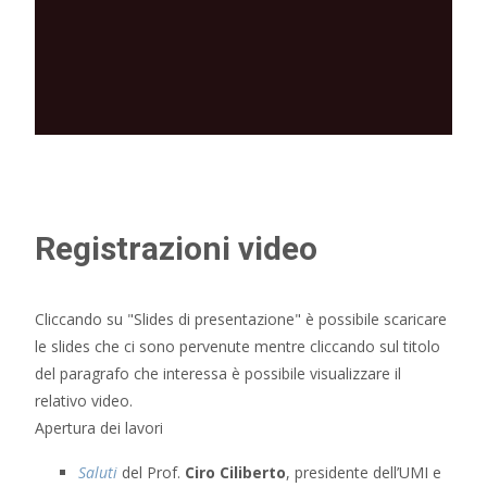
Registrazioni video
Cliccando su "Slides di presentazione" è possibile scaricare
le slides che ci sono pervenute mentre cliccando sul titolo
del paragrafo che interessa è possibile visualizzare il
relativo video.
Apertura dei lavori
Saluti
del Prof.
Ciro Ciliberto
, presidente dell’UMI e