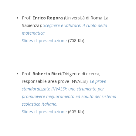
Prof.
Enrico Rogora
(Università di Roma La
Sapienza):
Scegliere e valutare: il ruolo della
matematica
Slides di presentazione
(708 Kb).
Prof.
Roberto Ricci
(Dirigente di ricerca,
responsabile area prove INVALSI):
Le prove
standardizzate INVALSI: uno strumento per
promuovere miglioramento ed equità del sistema
scolastico italiano.
Slides di presentazione
(605 Kb).