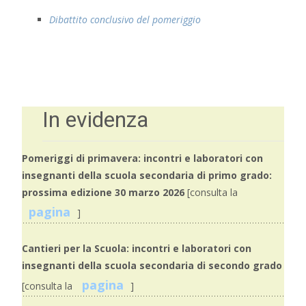
Dibattito conclusivo del pomeriggio
In evidenza
Pomeriggi di primavera: incontri e laboratori con
insegnanti della scuola secondaria di primo grado:
prossima edizione 30 marzo 2026
[consulta la
pagina
]
Cantieri per la Scuola: incontri e laboratori con
insegnanti della scuola secondaria di secondo grado
pagina
[consulta la
]