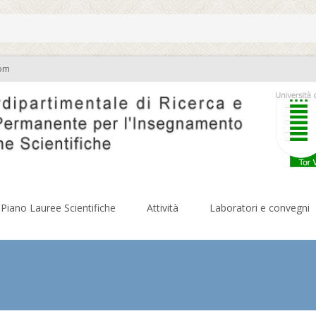
com
Piano Lauree Scientifiche
Attività
Laboratori e convegni