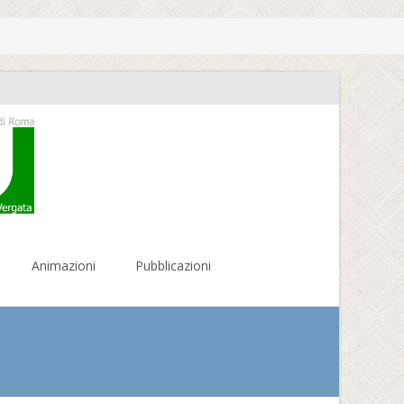
Animazioni
Pubblicazioni