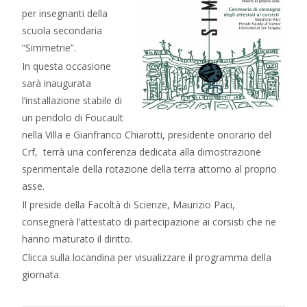
per insegnanti della
scuola secondaria
“Simmetrie”.
In questa occasione
sarà inaugurata
l’installazione stabile di
un pendolo di Foucault
nella Villa e Gianfranco Chiarotti, presidente onorario del
Crf, terrà una conferenza dedicata alla dimostrazione
sperimentale della rotazione della terra attorno al proprio
asse.
Il preside della Facoltà di Scienze, Maurizio Paci,
consegnerà l’attestato di partecipazione ai corsisti che ne
hanno maturato il diritto.
Clicca sulla locandina per visualizzare il programma della
giornata.