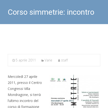
Corso simmetrie: incontro
finale
5 aprile 2011
Varie
staff
Mercoledì 27 aprile
2011, presso il Centro
Congressi Villa
Mondragone, si terrà
l’ultimo incontro del
corso di formazione