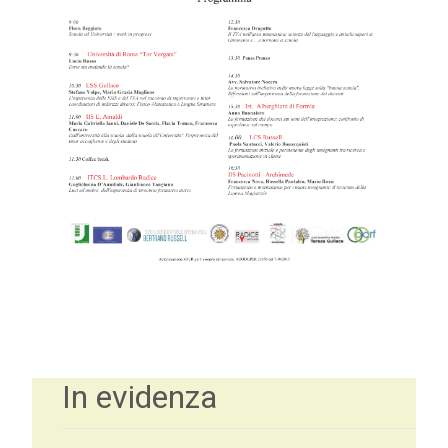
In evidenza