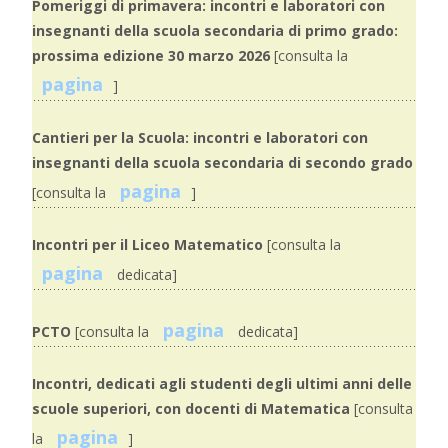
Pomeriggi di primavera: incontri e laboratori con
insegnanti della scuola secondaria di primo grado:
prossima edizione 30 marzo 2026
[consulta la
pagina
]
Cantieri per la Scuola: incontri e laboratori con
insegnanti della scuola secondaria di secondo grado
pagina
[consulta la
]
Incontri per il Liceo Matematico
[consulta la
pagina
dedicata]
pagina
PCTO
[consulta la
dedicata]
Incontri, dedicati agli studenti degli ultimi anni delle
scuole superiori, con docenti di Matematica
[consulta
pagina
la
]