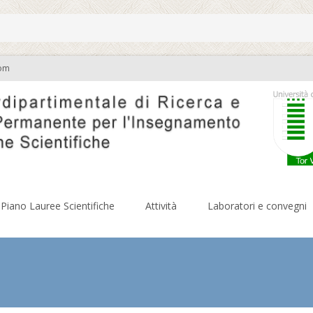
com
Piano Lauree Scientifiche
Attività
Laboratori e convegni