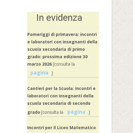
In evidenza
Pomeriggi di primavera: incontri
e laboratori con insegnanti della
scuola secondaria di primo
grado: prossima edizione 30
marzo 2026
[consulta la
pagina
]
Cantieri per la Scuola: incontri e
laboratori con insegnanti della
scuola secondaria di secondo
pagina
grado
[consulta la
]
Incontri per il Liceo Matematico