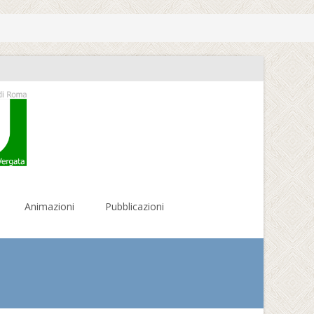
Animazioni
Pubblicazioni