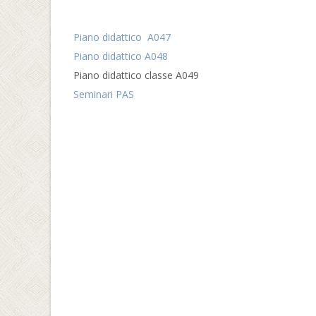
Piano didattico A047
Piano didattico A048
Piano didattico classe A049
Seminari PAS