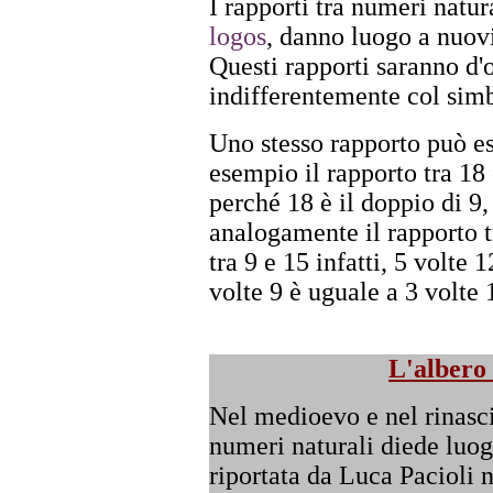
I rapporti tra numeri natur
logos
, danno luogo a nuov
Questi rapporti saranno d'o
indifferentemente col sim
Uno stesso rapporto può es
esempio il rapporto tra 18 
perché 18 è il doppio di 9,
analogamente il rapporto tr
tra 9 e 15 infatti, 5 volte
volte 9 è uguale a 3 volte 
L'albero 
Nel medioevo e nel rinasci
numeri naturali diede luog
riportata da Luca Pacioli