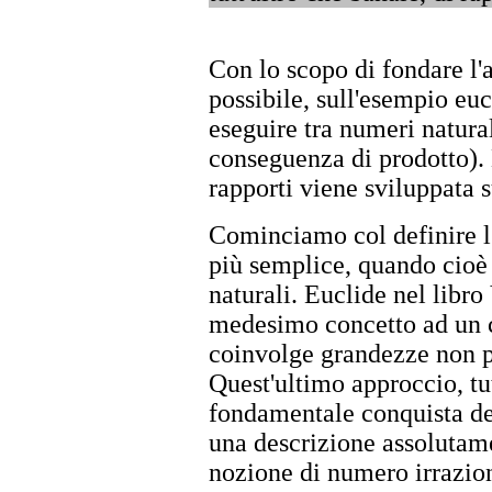
Con lo scopo di fondare l'
possibile, sull'esempio eu
eseguire tra numeri natura
conseguenza di prodotto). 
rapporti viene sviluppata 
Cominciamo col definire l'
più semplice, quando cioè s
naturali. Euclide nel libro
medesimo concetto ad un c
coinvolge grandezze non p
Quest'ultimo approccio, tu
fondamentale conquista d
una descrizione assolutame
nozione di numero irrazion